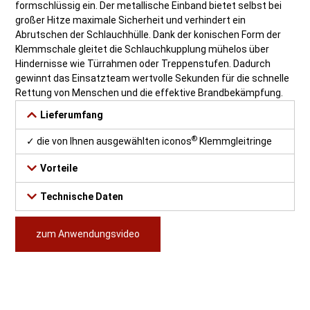
formschlüssig ein. Der metallische Einband bietet selbst bei
großer Hitze maximale Sicherheit und verhindert ein
Abrutschen der Schlauchhülle. Dank der konischen Form der
Klemmschale gleitet die Schlauchkupplung mühelos über
Hindernisse wie Türrahmen oder Treppenstufen. Dadurch
gewinnt das Einsatzteam wertvolle Sekunden für die schnelle
Rettung von Menschen und die effektive Brandbekämpfung.
Lieferumfang
®
✓ die von Ihnen ausgewählten iconos
Klemmgleitringe
Vorteile
Technische Daten
zum Anwendungsvideo