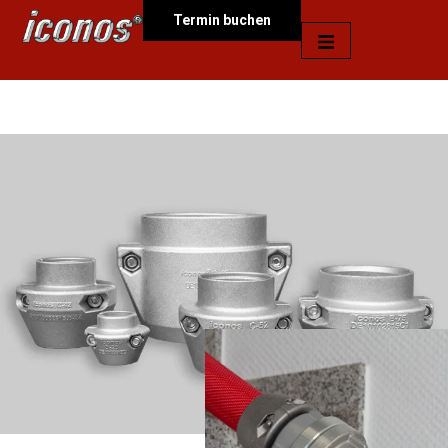
Termin buchen