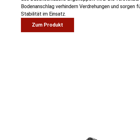
Bodenanschlag verhindern Verdrehungen und sorgen für
Stabilität im Einsatz.
Zum Produkt